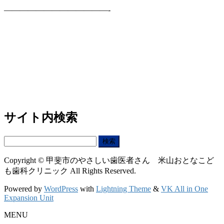
—————————————-
サイト内検索
検
索:
Copyright © 甲斐市のやさしい歯医者さん 米山おとなこど
も歯科クリニック All Rights Reserved.
Powered by
WordPress
with
Lightning Theme
&
VK All in One
Expansion Unit
MENU