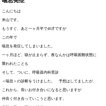
喘息発症
こんにちは
米山です。
もうすぐ、あと一ヶ月半で40才ですが
この年で
喘息を発症してしまいました。
一ヶ月ほど、咳が止まらず、夜なんかは呼吸困難状態に
襲われたことも
そして、ついに、呼吸器内科受診
＜喘息＞の診断をうけました。 予想はしてましたが、
これから、長いお付き合いになると思いますが
仲良く付き合っていこうと思います。