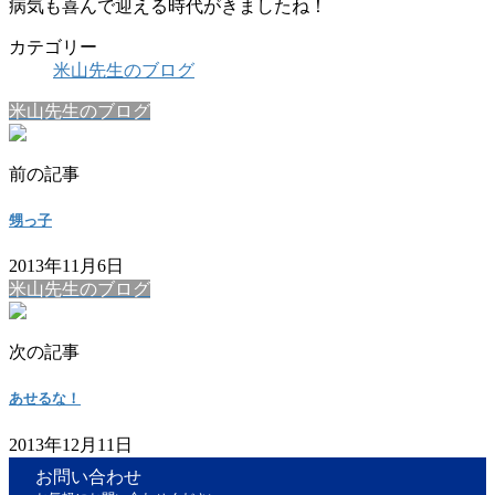
病気も喜んで迎える時代がきましたね！
カテゴリー
米山先生のブログ
米山先生のブログ
前の記事
甥っ子
2013年11月6日
米山先生のブログ
次の記事
あせるな！
2013年12月11日
お問い合わせ