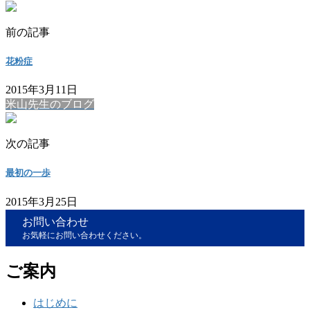
前の記事
花粉症
2015年3月11日
米山先生のブログ
次の記事
最初の一歩
2015年3月25日
お問い合わせ
お気軽にお問い合わせください。
ご案内
はじめに