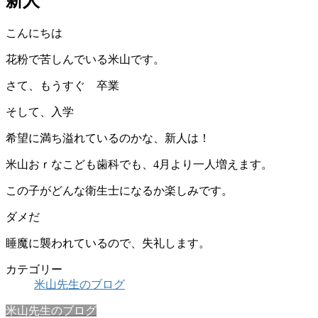
新人
こんにちは
花粉で苦しんでいる米山です。
さて、もうすぐ 卒業
そして、入学
希望に満ち溢れているのかな、新人は！
米山おｒなこども歯科でも、4月より一人増えます。
この子がどんな衛生士になるか楽しみです。
ダメだ
睡魔に襲われているので、失礼します。
カテゴリー
米山先生のブログ
米山先生のブログ