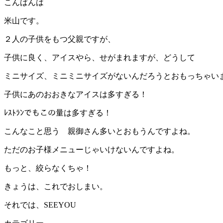
こんばんは
米山です。
２人の子供をもつ父親ですが、
子供に良く、アイスやら、せがまれますが、どうして
ミニサイズ、ミニミニサイズがないんだろうとおもっちゃい
子供にあのおおきなアイスは多すぎる！
ﾚｽﾄﾗﾝでもこの量は多すぎる！
こんなこと思う 親御さん多いとおもうんですよね。
ただのお子様メニューじゃいけないんですよね。
もっと、絞らなくちゃ！
きょうは、これでおしまい。
それでは、SEEYOU