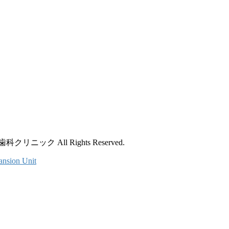
ック All Rights Reserved.
ansion Unit