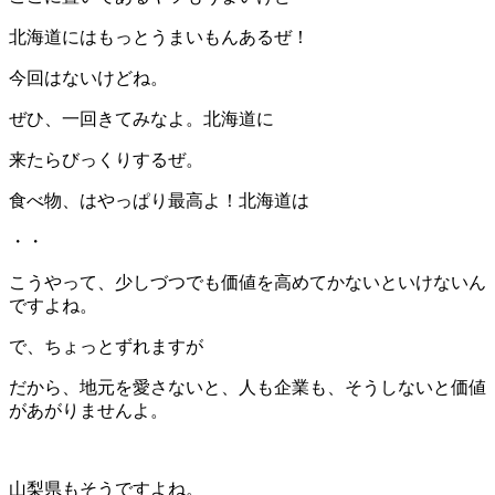
北海道にはもっとうまいもんあるぜ！
今回はないけどね。
ぜひ、一回きてみなよ。北海道に
来たらびっくりするぜ。
食べ物、はやっぱり最高よ！北海道は
・・
こうやって、少しづつでも価値を高めてかないといけないん
ですよね。
で、ちょっとずれますが
だから、地元を愛さないと、人も企業も、そうしないと価値
があがりませんよ。
山梨県もそうですよね。