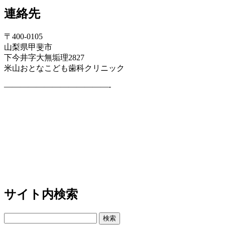
連絡先
〒400-0105
山梨県甲斐市
下今井字大無垢理2827
米山おとなこども歯科クリニック
—————————————-
サイト内検索
検