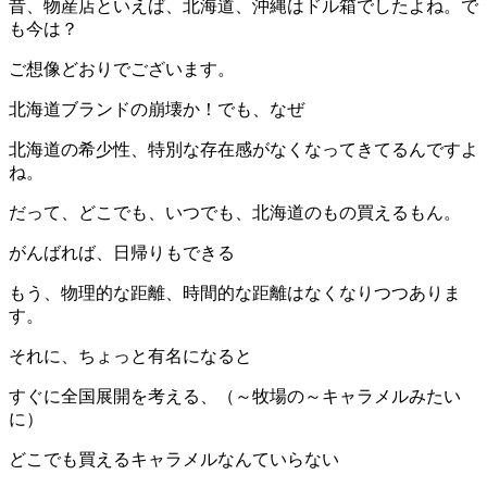
昔、物産店といえば、北海道、沖縄はドル箱でしたよね。で
も今は？
ご想像どおりでございます。
北海道ブランドの崩壊か！でも、なぜ
北海道の希少性、特別な存在感がなくなってきてるんですよ
ね。
だって、どこでも、いつでも、北海道のもの買えるもん。
がんばれば、日帰りもできる
もう、物理的な距離、時間的な距離はなくなりつつありま
す。
それに、ちょっと有名になると
すぐに全国展開を考える、（～牧場の～キャラメルみたい
に）
どこでも買えるキャラメルなんていらない