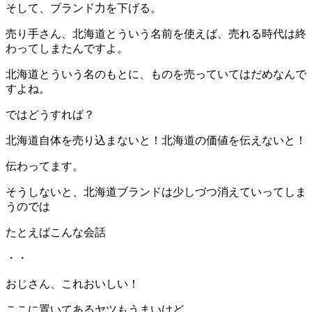
そして、ブランド力を下げる。
売り手さん、北海道とういう名前を使えば、売れる時代は終
わってしまたんですよ。
北海道とういう名のもとに、ものを売っていてはだめなんで
すよね。
ではどうすれば？
北海道自体を売り込まないと！北海道の価値を伝えないと！
伝わってます。
そうしないと、北海道ブランドは少しづつ消えていってしま
うのでは
たとえばこんな会話
・・
おじさん、これおいしい！
ここに置いてあるヤツもうまいけど