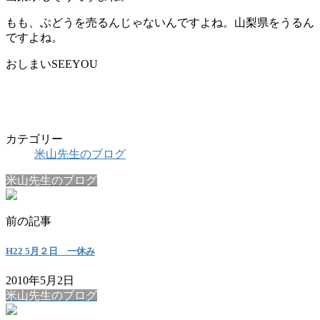
もも、ぶどうを売るんじゃないんですよね。山梨県をうるん
ですよね。
おしまいSEEYOU
カテゴリー
米山先生のブログ
米山先生のブログ
前の記事
H22 5月２日 一休み
2010年5月2日
米山先生のブログ