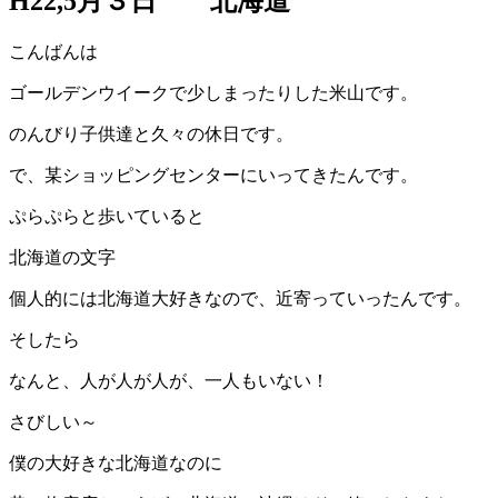
H22,5月３日 北海道
こんばんは
ゴールデンウイークで少しまったりした米山です。
のんびり子供達と久々の休日です。
で、某ショッピングセンターにいってきたんです。
ぷらぷらと歩いていると
北海道の文字
個人的には北海道大好きなので、近寄っていったんです。
そしたら
なんと、人が人が人が、一人もいない！
さびしい～
僕の大好きな北海道なのに