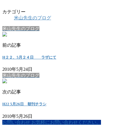
カテゴリー
米山先生のブログ
米山先生のブログ
前の記事
H２２、5月２４日 ラザにて
2010年5月24日
米山先生のブログ
次の記事
H22 5月26日 朝刊チラシ
2010年5月26日
お問い合わせ
お気軽にお問い合わせください。