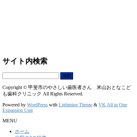
サイト内検索
検
索:
Copyright © 甲斐市のやさしい歯医者さん 米山おとなこど
も歯科クリニック All Rights Reserved.
Powered by
WordPress
with
Lightning Theme
&
VK All in One
Expansion Unit
MENU
ホーム