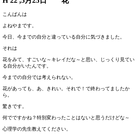
H 22 ,5月25日 花
こんばんは
よねやまです。
今日、今までの自分と違っている自分に気づきました。
それは
花をみて、すごいな～キレイだな～と思い、じっくり見てい
る自分がいたんです。
今までの自分では考えられない。
花があっても、あ、きれい。それで！で終わってましたか
ら。
驚きです。
何でですかね？特別変わったことはないと思うだけどな～
心理学の先生教えてください。