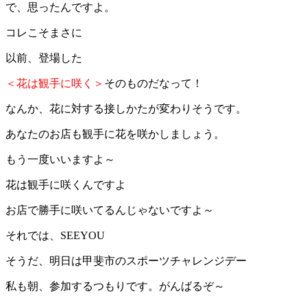
で、思ったんですよ。
コレこそまさに
以前、登場した
＜花は観手に咲く＞
そのものだなって！
なんか、花に対する接しかたが変わりそうです。
あなたのお店も観手に花を咲かしましょう。
もう一度いいますよ～
花は観手に咲くんですよ
お店で勝手に咲いてるんじゃないですよ～
それでは、SEEYOU
そうだ、明日は甲斐市のスポーツチャレンジデー
私も朝、参加するつもりです。がんばるぞ～