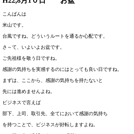
H22,8月1０日 お盆
こんばんは
米山です。
台風ですね。どういうルートを通るか心配です。
さ～て、いよいよお盆です。
ご先祖様を敬う日ですね。
感謝の気持ちを実感するのにはとっても良い日ですね。
まずは、ここから、感謝の気持ちを持たないと
先には進めませんよね。
ビジネスで言えば
部下、上司、取引先、全てにおいて感謝の気持ち
を持つことで、ビジネスが好転しますよね。