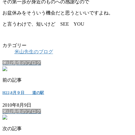
その第一歩が身近のものへの感謝なので
お盆休みをそういう機会だと思うといいですよね。
と言うわけで、短いけど SEE YOU
カテゴリー
米山先生のブログ
米山先生のブログ
前の記事
H22,8月９日 道の駅
2010年8月9日
米山先生のブログ
次の記事