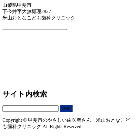
山梨県甲斐市
下今井字大無垢理2827
米山おとなこども歯科クリニック
—————————————-
サイト内検索
検
索:
Copyright © 甲斐市のやさしい歯医者さん 米山おとなこど
も歯科クリニック All Rights Reserved.