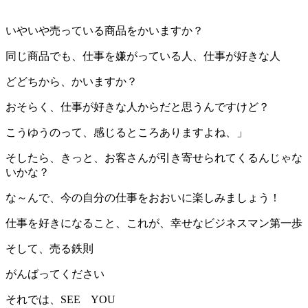
いやいや売っている商品をかいますか？
同じ商品でも、仕事を嫌がっている人、仕事が好きな人
どどちから、かいますか？
おそらく、仕事が好きな人からだと思うんですけど？
こうゆうのって、感じるところありますよね、」
そしたら、きっと、お客さんが引き寄せられてくるんじゃな
いかな？
な～んで、今の自分の仕事をおおいに楽しみましょう！
仕事を好きになること、これが、幸せなビジネスマン第一歩
そして、売る鉄則
がんばってください
それでは、SEE YOU