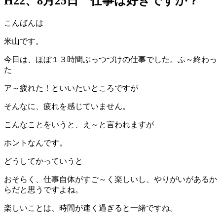
H22、8月25日 仕事は好きですか？
こんばんは
米山です。
今日は、ほぼ１３時間ぶっつづけの仕事でした。ふ～終わっ
た
ア～疲れた！といいたいところですが
そんなに、疲れを感じていません。
こんなことをいうと、え～と言われますが
ホントなんです。
どうしてかっていうと
おそらく、仕事自体がすご～く楽しいし、やりがいがあるか
らだと思うですよね。
楽しいことは、時間が速く過ぎると一緒ですね。