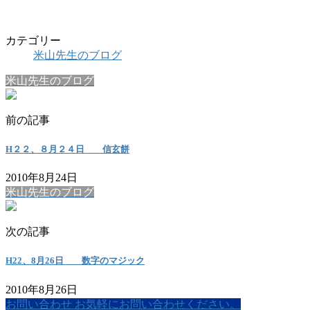
カテゴリー
米山先生のブログ
米山先生のブログ
前の記事
H２２、８月２４日 信玄餅
2010年8月24日
米山先生のブログ
次の記事
H22、8月26日 数字のマジック
2010年8月26日
お問い合わせ
お気軽にお問い合わせください。