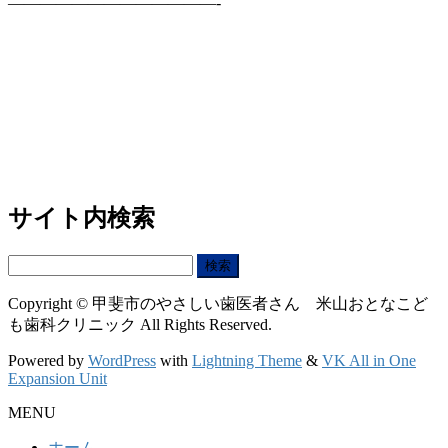
—————————————-
サイト内検索
検
索:
Copyright © 甲斐市のやさしい歯医者さん 米山おとなこど
も歯科クリニック All Rights Reserved.
Powered by
WordPress
with
Lightning Theme
&
VK All in One
Expansion Unit
MENU
ホーム