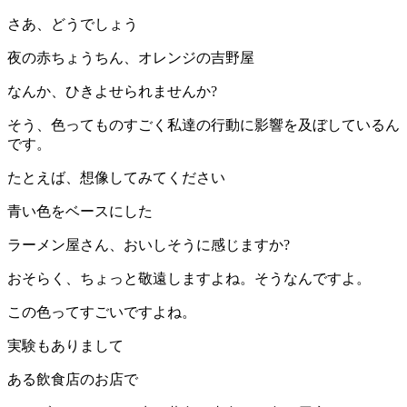
さあ、どうでしょう
夜の赤ちょうちん、オレンジの吉野屋
なんか、ひきよせられませんか?
そう、色ってものすごく私達の行動に影響を及ぼしているん
です。
たとえば、想像してみてください
青い色をベースにした
ラーメン屋さん、おいしそうに感じますか?
おそらく、ちょっと敬遠しますよね。そうなんですよ。
この色ってすごいですよね。
実験もありまして
ある飲食店のお店で