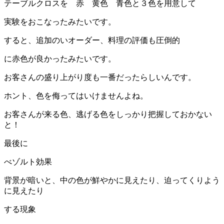
テーブルクロスを 赤 黄色 青色と３色を用意して
実験をおこなったみたいです。
すると、追加のいオーダー、料理の評価も圧倒的
に赤色が良かったみたいです。
お客さんの盛り上がり度も一番だったらしいんです。
ホント、色を侮ってはいけませんよね。
お客さんが来る色、逃げる色をしっかり把握しておかない
と！
最後に
べゾルト効果
背景が暗いと、中の色が鮮やかに見えたり、迫ってくりよう
に見えたり
する現象