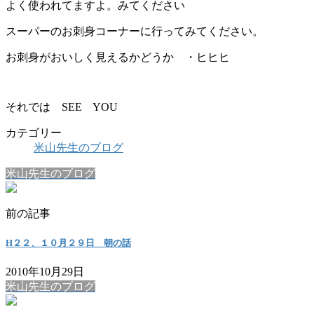
よく使われてますよ。みてください
スーパーのお刺身コーナーに行ってみてください。
お刺身がおいしく見えるかどうか ・ヒヒヒ
それでは SEE YOU
カテゴリー
米山先生のブログ
米山先生のブログ
前の記事
H２２、１０月２９日 朝の話
2010年10月29日
米山先生のブログ