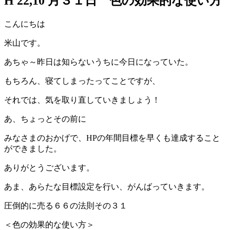
H 22,10 月３１日 色の効果的な使い方
こんにちは
米山です。
あちゃ～昨日は知らないうちに今日になっていた。
もちろん、寝てしまったってことですが、
それでは、気を取り直していきましょう！
あ、ちょっとその前に
みなさまのおかげで、HPの年間目標を早くも達成すること
ができました。
ありがとうございます。
あま、あらたな目標設定を行い、がんばっていきます。
圧倒的に売る６６の法則その３１
＜色の効果的な使い方＞