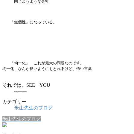
同じようような会社
「無個性」になっている。
「均一化」 これが最大の問題なのです。
均一化、なんか良いようにもとれるけど、怖い言葉
それでは、SEE YOU
~~~~~~
カテゴリー
米山先生のブログ
米山先生のブログ