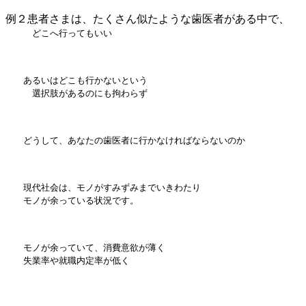
例２患者さまは、たくさん似たような歯医者がある中で、
どこへ行ってもいい
あるいはどこも行かないという
選択肢があるのにも拘わらず
どうして、あなたの歯医者に行かなければならないのか
現代社会は、モノがすみずみまでいきわたり
モノが余っている状況です。
モノが余っていて、消費意欲が薄く
失業率や就職内定率が低く