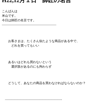
H22,12月１日 師匠の名言
こんばんは
米山です。
今日は師匠の名言です。
—————————————————–
お客さまは、たくさん似たような商品がある中で、
どれを買ってもいい
あるいはどれも買わないという
選択肢があるのにも拘わらず
どうして、あなたの商品を買わなければならないのか？
——————————————————-