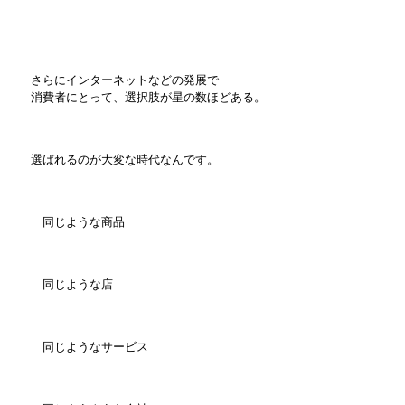
さらにインターネットなどの発展で
消費者にとって、選択肢が星の数ほどある。
選ばれるのが大変な時代なんです。
同じような商品
同じような店
同じようなサービス