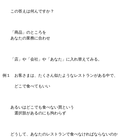
この答えは何んですか？
「商品」のところを
あなたの業務に合わせ
「店」や「会社」や「あなた」に入れ替えてみる。
例１ お客さまは、たくさん似たようなレストランがある中で、
どこで食べてもいい
あるいはどこでも食べない買という
選択肢があるのにも拘わらず
どうして、あなたのレストランで食べなければならないのか