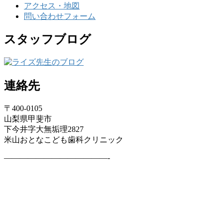
アクセス・地図
問い合わせフォーム
スタッフブログ
連絡先
〒400-0105
山梨県甲斐市
下今井字大無垢理2827
米山おとなこども歯科クリニック
—————————————-