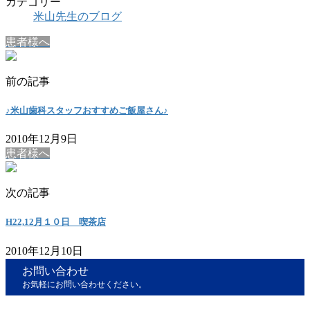
カテゴリー
米山先生のブログ
患者様へ
前の記事
♪米山歯科スタッフおすすめご飯屋さん♪
2010年12月9日
患者様へ
次の記事
H22,12月１０日 喫茶店
2010年12月10日
お問い合わせ
お気軽にお問い合わせください。