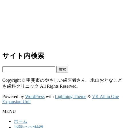
サイト内検索
検
索:
Copyright © 甲斐市のやさしい歯医者さん 米山おとなこど
も歯科クリニック All Rights Reserved.
Powered by
WordPress
with
Lightning Theme
&
VK All in One
Expansion Unit
MENU
ホーム
当院の7の特徴