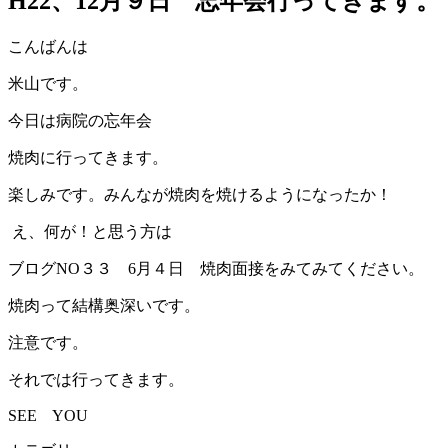
H22、12月９日 忘年会行ってきます。
こんばんは
米山です。
今日は病院の忘年会
焼肉に行ってきます。
楽しみです。みんなが焼肉を焼けるようになったか！
え、何が！と思う方は
ブログNO３３ 6月４日 焼肉面接をみてみてください。
焼肉って結構奥深いです。
注意です。
それでは行ってきます。
SEE YOU