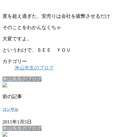
度を超え過ぎた、安売りは会社を疲弊させるだけ
そのことをわかんなくちゃ
大変ですよ。
というわけで、ＳＥＥ ＹＯＵ
カテゴリー
米山先生のブログ
米山先生のブログ
前の記事
コンサル
2011年1月5日
米山先生のブログ