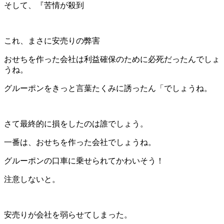
そして、『苦情が殺到
これ、まさに安売りの弊害
おせちを作った会社は利益確保のために必死だったんでしょ
うね。
グルーポンをきっと言葉たくみに誘ったん「でしょうね。
さて最終的に損をしたのは誰でしょう。
一番は、おせちを作った会社でしょうね。
グルーポンの口車に乗せられてかわいそう！
注意しないと。
安売りが会社を弱らせてしまった。