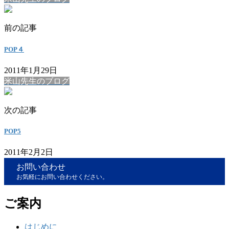
前の記事
POP４
2011年1月29日
米山先生のブログ
次の記事
POP5
2011年2月2日
お問い合わせ
お気軽にお問い合わせください。
ご案内
はじめに