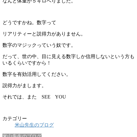
なんと体重が５キロへりました。
どうですかね。数字って
リアリティーと説得力がありません。
数字のマジックっていう奴です。
だって、世の中、目に見える数字しか信用しないという方も
いるくらいですから！
数字を有効活用してください。
説得力がまします。
それでは、また SEE YOU
カテゴリー
米山先生のブログ
米山先生のブログ