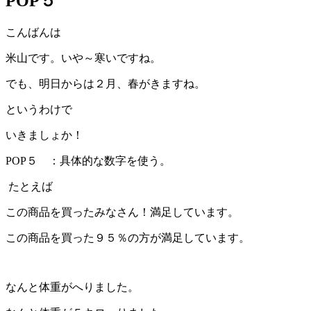
POP５
こんばんは
米山です。いや～寒いですね。
でも、明日からは２月、春がきますね。
というわけで
いきましょか！
POP５ ：具体的な数字を使う。
たとえば
この商品を買ったみなさん！満足しています。
この商品を買った９５％の方が満足しています。
なんと体重がへりました。