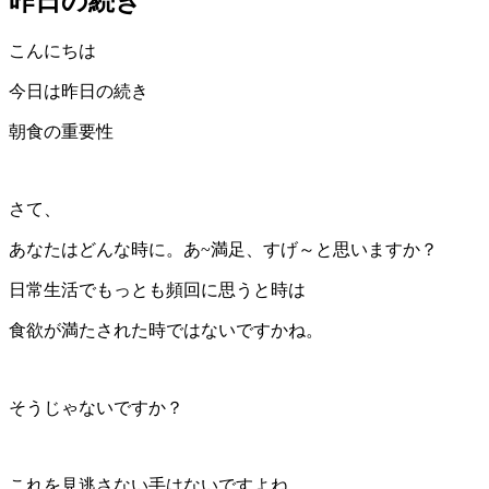
昨日の続き
こんにちは
今日は昨日の続き
朝食の重要性
さて、
あなたはどんな時に。あ~満足、すげ～と思いますか？
日常生活でもっとも頻回に思うと時は
食欲が満たされた時ではないですかね。
そうじゃないですか？
これを見逃さない手はないですよね。