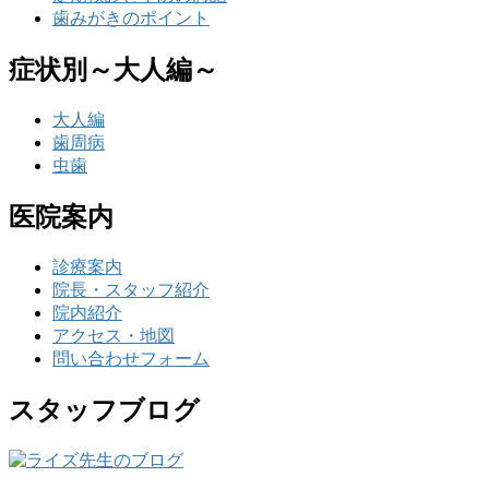
歯みがきのポイント
症状別～大人編～
大人編
歯周病
虫歯
医院案内
診療案内
院長・スタッフ紹介
院内紹介
アクセス・地図
問い合わせフォーム
スタッフブログ