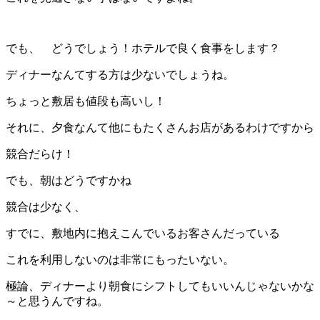
でも、 どうでしょう！ホテルで良く食事をします？
ディナーなんてする方は少ないでしょうね。
ちょっと敷居も値段も高いし！
それに、夕食なんて他にもたくさんお店があるわけですから
競合だらけ！
でも、朝はどうですかね
競合は少なく、
すでに、敷地内に抱えこんでいるお客さんだっている
これを利用しないのは非常にもったいない。
極論、ディナーより朝食にシフトしてもいいんじゃないかな
～と思うんですね。