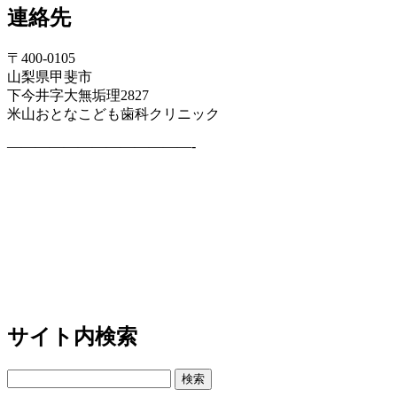
連絡先
〒400-0105
山梨県甲斐市
下今井字大無垢理2827
米山おとなこども歯科クリニック
—————————————-
サイト内検索
検
索: