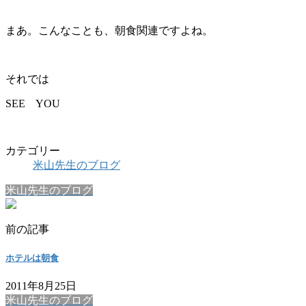
まあ。こんなことも、朝食関連ですよね。
それでは
SEE YOU
カテゴリー
米山先生のブログ
米山先生のブログ
前の記事
ホテルは朝食
2011年8月25日
米山先生のブログ