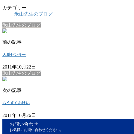
カテゴリー
米山先生のブログ
米山先生のブログ
前の記事
人感センサー
2011年10月22日
米山先生のブログ
次の記事
もうすぐお終い
2011年10月26日
お問い合わせ
お気軽にお問い合わせください。