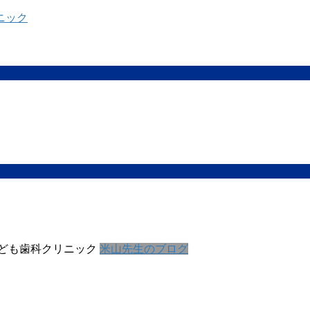
ども歯科クリニック
米山先生のブログ