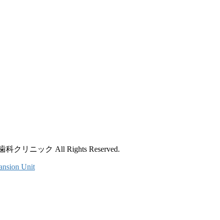
ック All Rights Reserved.
ansion Unit