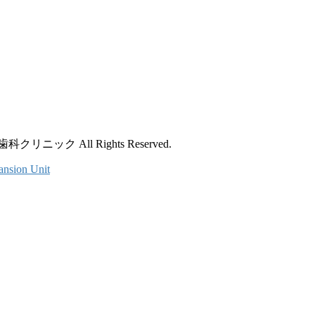
ック All Rights Reserved.
ansion Unit