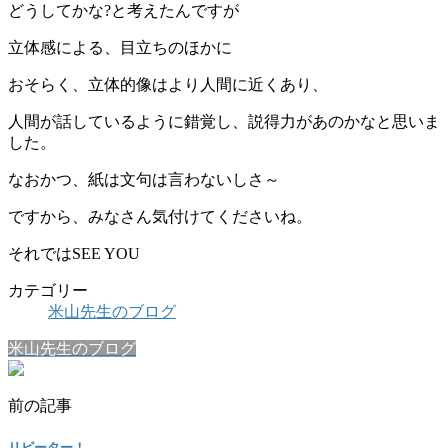
どうしてかな?と考えたんですが
立体感による、目立ちのほかに
おそらく、立体的像はより人間に近くあり、
人間が話しているように錯覚し、説得力があのかなと思いま
した。
なおかつ、紙は文句は言わないしさ～
ですから、みなさん気付けてくださいね。
それではSEE YOU
カテゴリー
米山先生のブログ
米山先生のブログ
前の記事
リピーター！