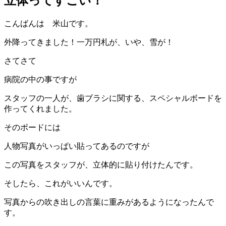
立体ってすごい！
こんばんは 米山です。
外降ってきました！一万円札が、いや、雪が！
さてさて
病院の中の事ですが
スタッフの一人が、歯ブラシに関する、スペシャルボードを
作ってくれました。
そのボードには
人物写真がいっぱい貼ってあるのですが
この写真をスタッフが、立体的に貼り付けたんです。
そしたら、これがいいんです。
写真からの吹き出しの言葉に重みがあるようになったんで
す。