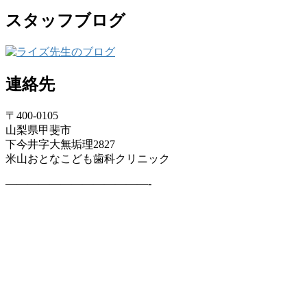
スタッフブログ
連絡先
〒400-0105
山梨県甲斐市
下今井字大無垢理2827
米山おとなこども歯科クリニック
—————————————-