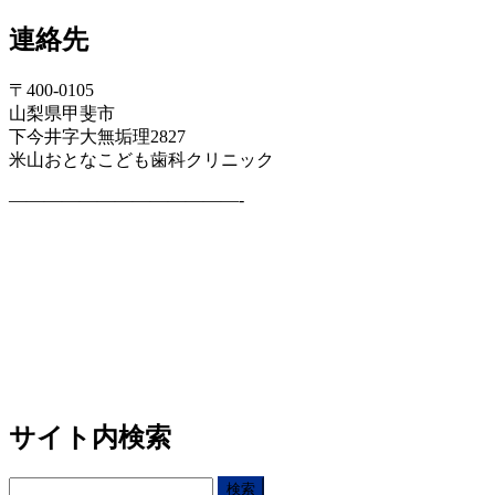
連絡先
〒400-0105
山梨県甲斐市
下今井字大無垢理2827
米山おとなこども歯科クリニック
—————————————-
サイト内検索
検